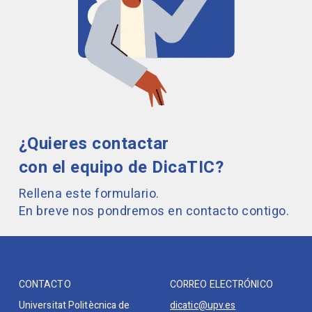
¿Quieres contactar
con el equipo de DicaTIC?
Rellena este formulario.
En breve nos pondremos en contacto contigo.
CONTACTO
CORREO ELECTRÓNICO
Universitat Politècnica de
dicatic@upv.es