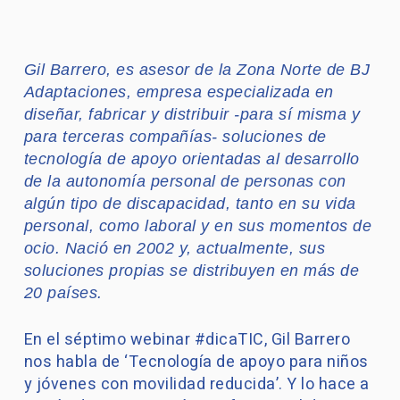
Gil Barrero, es asesor de la Zona Norte de BJ
Adaptaciones, empresa especializada en
diseñar, fabricar y distribuir -para sí misma y
para terceras compañías- soluciones de
tecnología de apoyo orientadas al desarrollo
de la autonomía personal de personas con
algún tipo de discapacidad, tanto en su vida
personal, como laboral y en sus momentos de
ocio. Nació en 2002 y, actualmente, sus
soluciones propias se distribuyen en más de
20 países.
En el séptimo webinar #dicaTIC, Gil Barrero
nos habla de ‘Tecnología de apoyo para niños
y jóvenes con movilidad reducida’. Y lo hace a