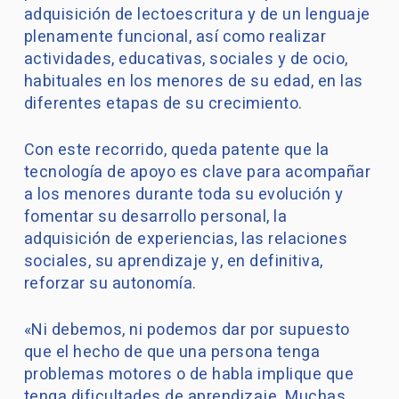
adquisición de lectoescritura y de un lenguaje
plenamente funcional, así como realizar
actividades, educativas, sociales y de ocio,
habituales en los menores de su edad, en las
diferentes etapas de su crecimiento.
Con este recorrido, queda patente que la
tecnología de apoyo es clave para acompañar
a los menores durante toda su evolución y
fomentar su desarrollo personal, la
adquisición de experiencias, las relaciones
sociales, su aprendizaje y, en definitiva,
reforzar su autonomía.
«Ni debemos, ni podemos dar por supuesto
que el hecho de que una persona tenga
problemas motores o de habla implique que
tenga dificultades de aprendizaje. Muchas