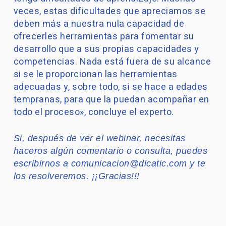
veces, estas dificultades que apreciamos se
deben más a nuestra nula capacidad de
ofrecerles herramientas para fomentar su
desarrollo que a sus propias capacidades y
competencias. Nada está fuera de su alcance
si se le proporcionan las herramientas
adecuadas y, sobre todo, si se hace a edades
tempranas, para que la puedan acompañar en
todo el proceso», concluye el experto.
Si, después de ver el webinar, necesitas
haceros algún comentario o consulta, puedes
escribirnos a comunicacion@dicatic.com y te
los resolveremos. ¡¡Gracias!!!