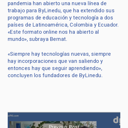
pandemia han abierto una nueva línea de
trabajo para ByLinedu, que ha extendido sus
programas de educación y tecnología a dos
países de Latinoamérica, Colombia y Ecuador.
«Este formato online nos ha abierto al
mundo», subraya Bernat.
«Siempre hay tecnologías nuevas, siempre
hay incorporaciones que van saliendo y
entonces hay que seguir aprendiendo»,
concluyen los fundadores de ByLinedu.
Previous Post