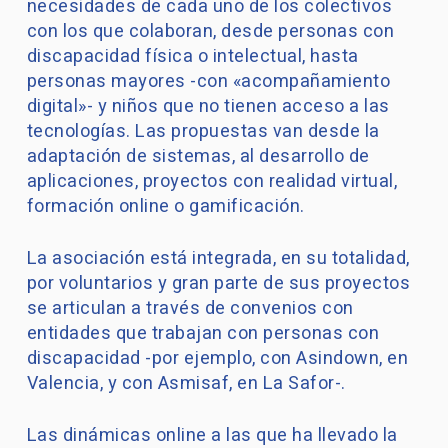
necesidades de cada uno de los colectivos
con los que colaboran, desde personas con
discapacidad física o intelectual, hasta
personas mayores -con «acompañamiento
digital»- y niños que no tienen acceso a las
tecnologías. Las propuestas van desde la
adaptación de sistemas, al desarrollo de
aplicaciones, proyectos con realidad virtual,
formación online o gamificación.
La asociación está integrada, en su totalidad,
por voluntarios y gran parte de sus proyectos
se articulan a través de convenios con
entidades que trabajan con personas con
discapacidad -por ejemplo, con Asindown, en
Valencia, y con Asmisaf, en La Safor-.
Las dinámicas online a las que ha llevado la