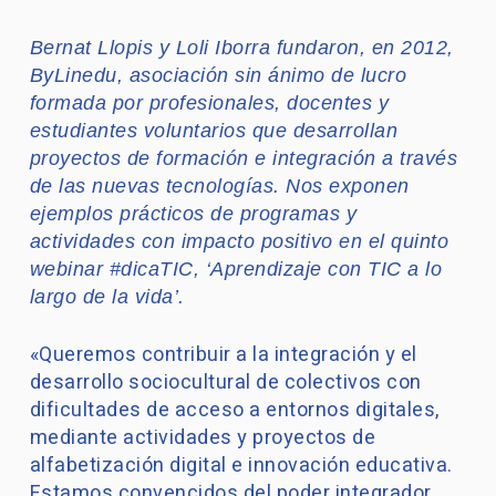
Bernat Llopis y Loli Iborra fundaron, en 2012,
ByLinedu, asociación sin ánimo de lucro
formada por profesionales, docentes y
estudiantes voluntarios que desarrollan
proyectos de formación e integración a través
de las nuevas tecnologías. Nos exponen
ejemplos prácticos de programas y
actividades con impacto positivo en el quinto
webinar #dicaTIC, ‘Aprendizaje con TIC a lo
largo de la vida’.
«Queremos contribuir a la integración y el
desarrollo sociocultural de colectivos con
dificultades de acceso a entornos digitales,
mediante actividades y proyectos de
alfabetización digital e innovación educativa.
Estamos convencidos del poder integrador