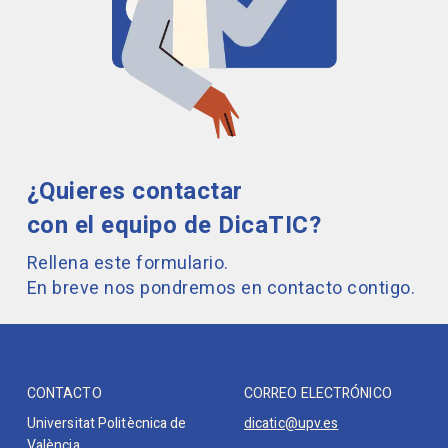
¿Quieres contactar
con el equipo de DicaTIC?
Rellena este formulario.
En breve nos pondremos en contacto contigo.
CONTACTO
CORREO ELECTRÓNICO
Universitat Politècnica de
dicatic@upv.es
València