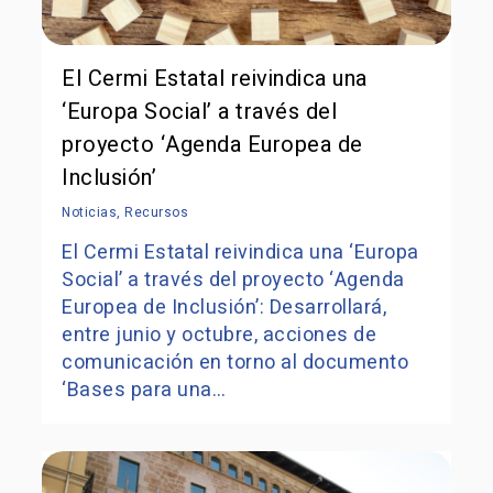
El Cermi Estatal reivindica una
‘Europa Social’ a través del
proyecto ‘Agenda Europea de
Inclusión’
Noticias
,
Recursos
El Cermi Estatal reivindica una ‘Europa
Social’ a través del proyecto ‘Agenda
Europea de Inclusión’: Desarrollará,
entre junio y octubre, acciones de
comunicación en torno al documento
‘Bases para una…