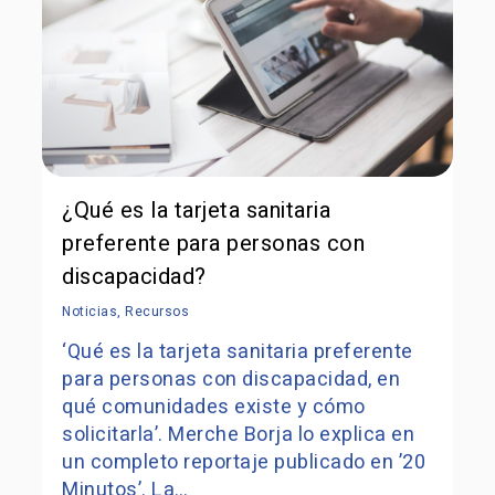
¿Qué es la tarjeta sanitaria
preferente para personas con
discapacidad?
Noticias
,
Recursos
‘Qué es la tarjeta sanitaria preferente
para personas con discapacidad, en
qué comunidades existe y cómo
solicitarla’. Merche Borja lo explica en
un completo reportaje publicado en ’20
Minutos’. La…