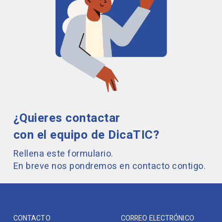
¿Quieres contactar
con el equipo de DicaTIC?
Rellena este formulario.
En breve nos pondremos en contacto contigo.
CONTACTO
CORREO ELECTRÓNICO