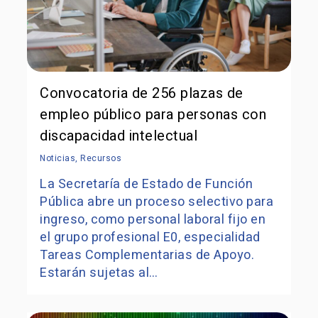
Convocatoria de 256 plazas de
empleo público para personas con
discapacidad intelectual
Noticias
,
Recursos
La Secretaría de Estado de Función
Pública abre un proceso selectivo para
ingreso, como personal laboral fijo en
el grupo profesional E0, especialidad
Tareas Complementarias de Apoyo.
Estarán sujetas al…