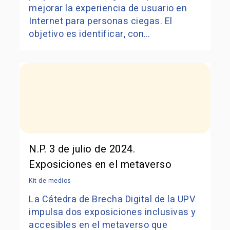
mejorar la experiencia de usuario en
Internet para personas ciegas. El
objetivo es identificar, con…
N.P. 3 de julio de 2024.
Exposiciones en el metaverso
Kit de medios
La Cátedra de Brecha Digital de la UPV
impulsa dos exposiciones inclusivas y
accesibles en el metaverso que