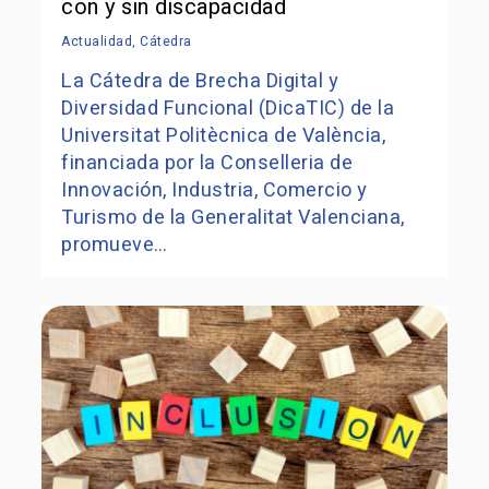
con y sin discapacidad
Actualidad
,
Cátedra
La Cátedra de Brecha Digital y
Diversidad Funcional (DicaTIC) de la
Universitat Politècnica de València,
financiada por la Conselleria de
Innovación, Industria, Comercio y
Turismo de la Generalitat Valenciana,
promueve…