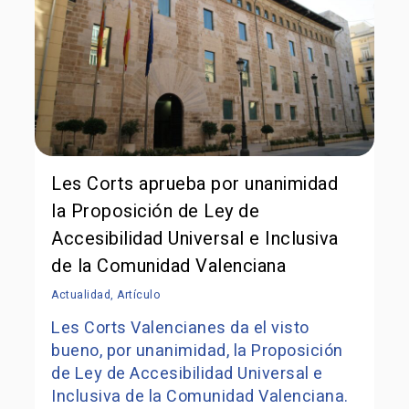
Les Corts aprueba por unanimidad
la Proposición de Ley de
Accesibilidad Universal e Inclusiva
de la Comunidad Valenciana
Actualidad
,
Artículo
Les Corts Valencianes da el visto
bueno, por unanimidad, la Proposición
de Ley de Accesibilidad Universal e
Inclusiva de la Comunidad Valenciana.