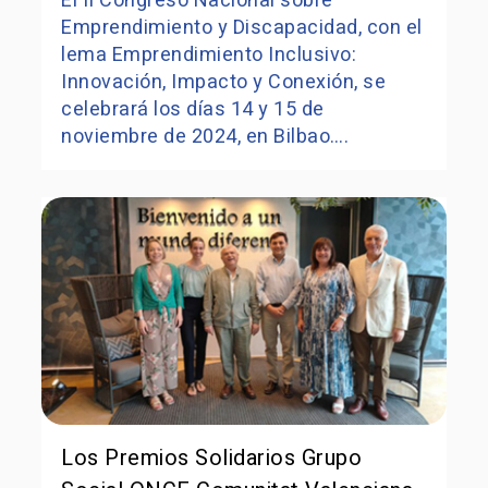
El II Congreso Nacional sobre
Emprendimiento y Discapacidad, con el
lema Emprendimiento Inclusivo:
Innovación, Impacto y Conexión, se
celebrará los días 14 y 15 de
noviembre de 2024, en Bilbao….
Los Premios Solidarios Grupo