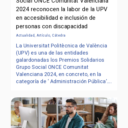
Social ONCE Comunitat Valenciana
2024 reconocen la labor de la UPV
en accesibilidad e inclusión de
personas con discapacidad
Actualidad
,
Artículo
,
Cátedra
La Universitat Politècnica de València
(UPV) es una de las entidades
galardonadas los Premios Solidarios
Grupo Social ONCE Comunitat
Valenciana 2024, en concreto, en la
categoría de ‘ Administración Pública’….