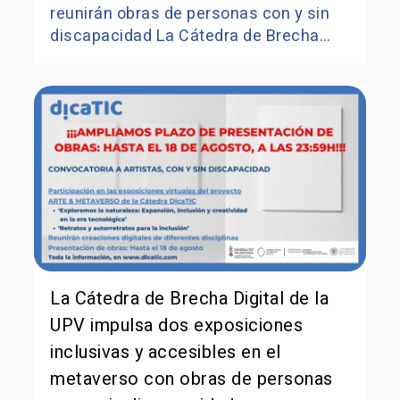
reunirán obras de personas con y sin
discapacidad La Cátedra de Brecha…
La Cátedra de Brecha Digital de la
UPV impulsa dos exposiciones
inclusivas y accesibles en el
metaverso con obras de personas