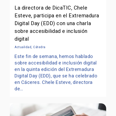
La directora de DicaTIC, Chele
Esteve, participa en el Extremadura
Digital Day (EDD) con una charla
sobre accesibilidad e inclusión
digital
Actualidad
,
Cátedra
Este fin de semana, hemos hablado
sobre accesibilidad e inclusión digital
en la quinta edición del Extremadura
Digital Day (EDD), que se ha celebrado
en Cáceres. Chele Esteve, directora
de…