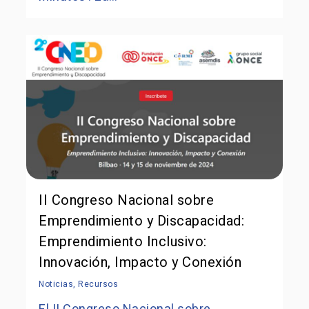
II Congreso Nacional sobre
Emprendimiento y Discapacidad:
Emprendimiento Inclusivo:
Innovación, Impacto y Conexión
Noticias
,
Recursos