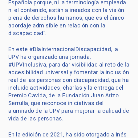
Española porque, ni la terminología empleada
ni el contenido, están alineados con la visión
plena de derechos humanos, que es el único
abordaje admisible en relación con la
discapacidad”.
En este #DíaInternacionalDiscapacidad, la
UPV ha organizado una jornada,
#UPVInclusiva, para dar visibilidad al reto de la
accesibilidad universal y fomentar la inclusión
real de las personas con discapacidad, que ha
incluido actividades, charlas y la entrega del
Premio Cavida, de la Fundación Juan Arizo
Serrulla, que reconoce iniciativas del
alumnado de la UPV para mejorar la calidad de
vida de las personas.
En la edición de 2021, ha sido otorgado a Inés