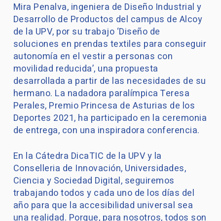
Mira Penalva, ingeniera de Diseño Industrial y
Desarrollo de Productos del campus de Alcoy
de la UPV, por su trabajo ‘Diseño de
soluciones en prendas textiles para conseguir
autonomía en el vestir a personas con
movilidad reducida’, una propuesta
desarrollada a partir de las necesidades de su
hermano. La nadadora paralímpica Teresa
Perales, Premio Princesa de Asturias de los
Deportes 2021, ha participado en la ceremonia
de entrega, con una inspiradora conferencia.
En la Cátedra DicaTIC de la UPV y la
Conselleria de Innovación, Universidades,
Ciencia y Sociedad Digital, seguiremos
trabajando todos y cada uno de los días del
año para que la accesibilidad universal sea
una realidad. Porque, para nosotros, todos son