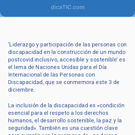
‘Liderazgo y participación de las personas con
discapacidad en la construcción de un mundo
postcovid inclusivo, accesible y sostenible’ es
el lema de Naciones Unidas para el Día
Internacional de las Personas con
Discapacidad, que se conmemora este 3 de
diciembre.
La inclusión de la discapacidad es «condición
esencial para el respeto a los derechos
humanos, el desarrollo sostenible, la paz y la
seguridad». También es una cuestión clave