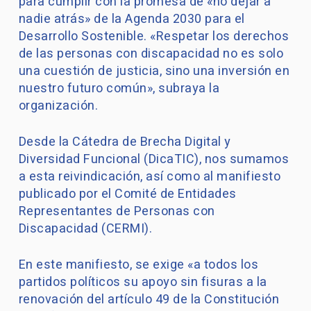
para cumplir con la promesa de «no dejar a
nadie atrás» de la Agenda 2030 para el
Desarrollo Sostenible. «Respetar los derechos
de las personas con discapacidad no es solo
una cuestión de justicia, sino una inversión en
nuestro futuro común», subraya la
organización.
Desde la Cátedra de Brecha Digital y
Diversidad Funcional (DicaTIC), nos sumamos
a esta reivindicación, así como al manifiesto
publicado por el Comité de Entidades
Representantes de Personas con
Discapacidad (CERMI).
En este manifiesto, se exige «a todos los
partidos políticos su apoyo sin fisuras a la
renovación del artículo 49 de la Constitución