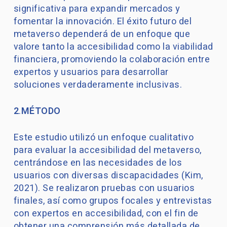
significativa para expandir mercados y
fomentar la innovación. El éxito futuro del
metaverso dependerá de un enfoque que
valore tanto la accesibilidad como la viabilidad
financiera, promoviendo la colaboración entre
expertos y usuarios para desarrollar
soluciones verdaderamente inclusivas.
2
.
MÉTODO
Este estudio utilizó un enfoque cualitativo
para evaluar la accesibilidad del metaverso,
centrándose en las necesidades de los
usuarios con diversas discapacidades (Kim,
2021). Se realizaron pruebas con usuarios
finales, así como grupos focales y entrevistas
con expertos en accesibilidad, con el fin de
obtener una comprensión más detallada de