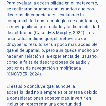
Para evaluar la accesibilidad en el metaverso,
se realizaron pruebas con usuarios que con
diversas discapacidades, evaluando la
compatibilidad con tecnologías de asistencia,
la navegabilidad por teclado y la disponibilidad
de subtítulos (Cassidy & Murphy, 2021). Los
resultados indican que, el metaverso de
Oncyber.io resultó ser un poco más accesible
que el de Spatial.io, pero aún queda mucho por
hacer en relación a la experiencia del usuario,
como la falta de descripciones de audio y
opciones de navegación simplificada
(ONCYBER, 2024).
El estudio concluye que, aunque la
accesibilidad no siempre es prioritaria debido
a consideraciones económicas, invertir en
inclusión representa una oportunidad