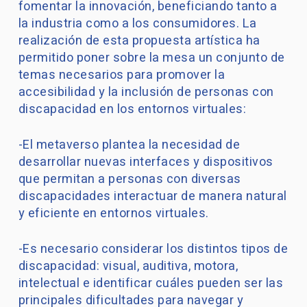
fomentar la innovación, beneficiando tanto a
la industria como a los consumidores. La
realización de esta propuesta artística ha
permitido poner sobre la mesa un conjunto de
temas necesarios para promover la
accesibilidad y la inclusión de personas con
discapacidad en los entornos virtuales:
-El metaverso plantea la necesidad de
desarrollar nuevas interfaces y dispositivos
que permitan a personas con diversas
discapacidades interactuar de manera natural
y eficiente en entornos virtuales.
-Es necesario considerar los distintos tipos de
discapacidad: visual, auditiva, motora,
intelectual e identificar cuáles pueden ser las
principales dificultades para navegar y