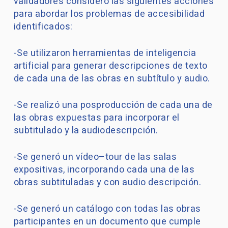
validadores consideró las siguientes acciones
para abordar los problemas de accesibilidad
identificados:
-Se utilizaron herramientas de inteligencia
artificial para generar descripciones de texto
de cada una de las obras en subtítulo y audio.
-Se realizó una posproducción de cada una de
las obras expuestas para incorporar el
subtitulado y la audiodescripción.
-Se generó un vídeo–tour de las salas
expositivas, incorporando cada una de las
obras subtituladas y con audio descripción.
-Se generó un catálogo con todas las obras
participantes en un documento que cumple