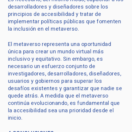
desarrolladores y diseñadores sobre los
principios de accesibilidad y tratar de
implementar políticas públicas que fomenten
la inclusión en el metaverso.
El metaverso representa una oportunidad
única para crear un mundo virtual más
inclusivo y equitativo. Sin embargo, es
necesario un esfuerzo conjunto de
investigadores, desarrolladores, diseñadores,
usuarios y gobiernos para superar los
desafíos existentes y garantizar que nadie se
quede atrás. A medida que el metaverso
continúa evolucionando, es fundamental que
la accesibilidad sea una prioridad desde el
inicio.