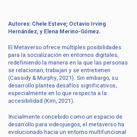
Autores: Chele Esteve; Octavio Irving
Hernández, y Elena Merino-Gómez.
El Metaverso ofrece múltiples posibilidades
para la socialización en entornos digitales,
redefiniendo la manera en la que las personas
se relacionan, trabajan y se entretienen
(Cassidy & Murphy, 2021). Sin embargo, su
desarrollo plantea desafíos significativos,
especialmente en lo que respecta a la
accesibilidad (Kim, 2021).
Inicialmente concebido como un espacio de
desarrollo para videojuegos, el metaverso ha
evolucionado hacia un entorno multifuncional