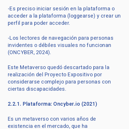
-Es preciso iniciar sesión en la plataforma o
acceder a la plataforma (loggearse) y crear un
perfil para poder acceder.
-Los lectores de navegación para personas
invidentes o débiles visuales no funcionan
(ONCYBER, 2024).
Este Metaverso quedó descartado para la
realización del Proyecto Expositivo por
considerarse complejo para personas con
ciertas discapacidades.
2.2.1. Plataforma: Oncyber.io (2021)
Es un metaverso con varios años de
existencia en el mercado, que ha