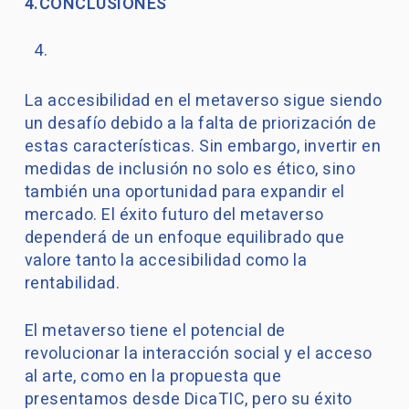
4.CONCLUSIONES
La accesibilidad en el metaverso sigue siendo
un desafío debido a la falta de priorización de
estas características. Sin embargo, invertir en
medidas de inclusión no solo es ético, sino
también una oportunidad para expandir el
mercado. El éxito futuro del metaverso
dependerá de un enfoque equilibrado que
valore tanto la accesibilidad como la
rentabilidad.
El metaverso tiene el potencial de
revolucionar la interacción social y el acceso
al arte, como en la propuesta que
presentamos desde DicaTIC, pero su éxito