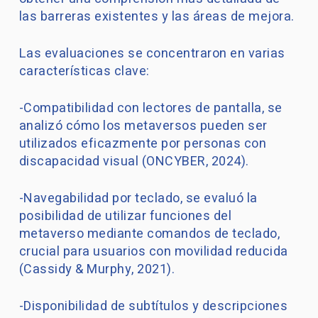
las barreras existentes y las áreas de mejora.
Las evaluaciones se concentraron en varias
características clave:
-Compatibilidad con lectores de pantalla, se
analizó cómo los metaversos pueden ser
utilizados eficazmente por personas con
discapacidad visual (ONCYBER, 2024).
-Navegabilidad por teclado, se evaluó la
posibilidad de utilizar funciones del
metaverso mediante comandos de teclado,
crucial para usuarios con movilidad reducida
(Cassidy & Murphy, 2021).
-Disponibilidad de subtítulos y descripciones