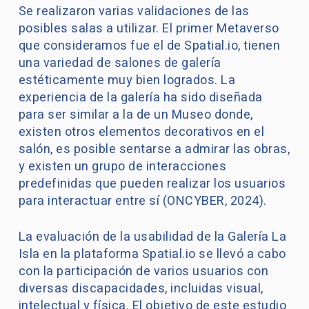
Se realizaron varias validaciones de las
posibles salas a utilizar. El primer Metaverso
que consideramos fue el de Spatial.io, tienen
una variedad de salones de galería
estéticamente muy bien logrados. La
experiencia de la galería ha sido diseñada
para ser similar a la de un Museo donde,
existen otros elementos decorativos en el
salón, es posible sentarse a admirar las obras,
y existen un grupo de interacciones
predefinidas que pueden realizar los usuarios
para interactuar entre sí (ONCYBER, 2024).
La evaluación de la usabilidad de la Galería La
Isla en la plataforma Spatial.io se llevó a cabo
con la participación de varios usuarios con
diversas discapacidades, incluidas visual,
intelectual y física. El objetivo de este estudio