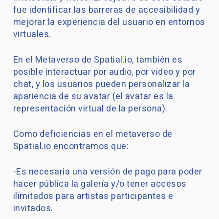
fue identificar las barreras de accesibilidad y
mejorar la experiencia del usuario en entornos
virtuales.
En el Metaverso de Spatial.io, también es
posible interactuar por audio, por video y por
chat, y los usuarios pueden personalizar la
apariencia de su avatar (el avatar es la
representación virtual de la persona).
Como deficiencias en el metaverso de
Spatial.io encontramos que:
-Es necesaria una versión de pago para poder
hacer pública la galería y/o tener accesos
ilimitados para artistas participantes e
invitados.