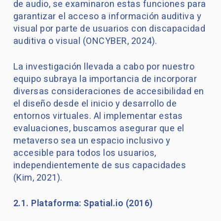
de audio, se examinaron estas funciones para
garantizar el acceso a información auditiva y
visual por parte de usuarios con discapacidad
auditiva o visual (ONCYBER, 2024).
La investigación llevada a cabo por nuestro
equipo subraya la importancia de incorporar
diversas consideraciones de accesibilidad en
el diseño desde el inicio y desarrollo de
entornos virtuales. Al implementar estas
evaluaciones, buscamos asegurar que el
metaverso sea un espacio inclusivo y
accesible para todos los usuarios,
independientemente de sus capacidades
(Kim, 2021).
2.1. Plataforma: Spatial.io (2016)