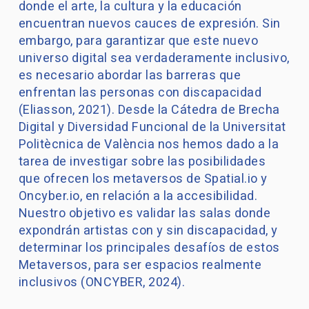
donde el arte, la cultura y la educación
encuentran nuevos cauces de expresión. Sin
embargo, para garantizar que este nuevo
universo digital sea verdaderamente inclusivo,
es necesario abordar las barreras que
enfrentan las personas con discapacidad
(Eliasson, 2021). Desde la Cátedra de Brecha
Digital y Diversidad Funcional de la Universitat
Politècnica de València nos hemos dado a la
tarea de investigar sobre las posibilidades
que ofrecen los metaversos de Spatial.io y
Oncyber.io, en relación a la accesibilidad.
Nuestro objetivo es validar las salas donde
expondrán artistas con y sin discapacidad, y
determinar los principales desafíos de estos
Metaversos, para ser espacios realmente
inclusivos (ONCYBER, 2024).