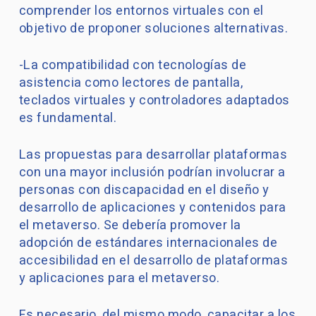
comprender los entornos virtuales con el
objetivo de proponer soluciones alternativas.
-La compatibilidad con tecnologías de
asistencia como lectores de pantalla,
teclados virtuales y controladores adaptados
es fundamental.
Las propuestas para desarrollar plataformas
con una mayor inclusión podrían involucrar a
personas con discapacidad en el diseño y
desarrollo de aplicaciones y contenidos para
el metaverso. Se debería promover la
adopción de estándares internacionales de
accesibilidad en el desarrollo de plataformas
y aplicaciones para el metaverso.
Es necesario, del mismo modo, capacitar a los