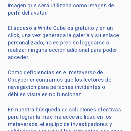
imagen que será utilizada como imagen de
perfil del avatar.
El acceso a White Cube es gratuito y en un
click, una vez generada la galería y su enlace
personalizado, no es preciso loggearse o
realizar ninguna acción adicional para poder
acceder.
Como deficiencias en el metaverso de
Oncyber encontramos que los lectores de
navegación para personas invidentes o
débiles visuales no funcionan.
En nuestra búsqueda de soluciones efectivas
para lograr la máxima accesibilidad en los
metaversos, el equipo de investigadores y