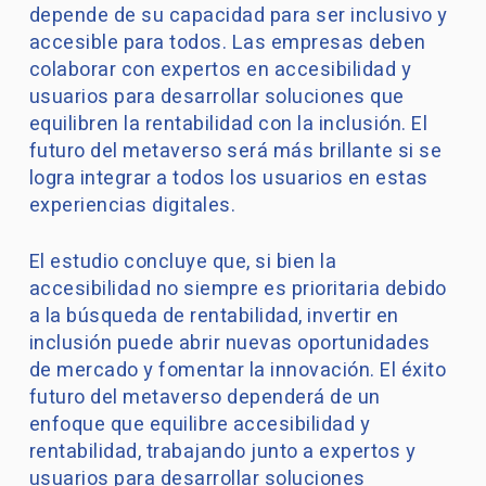
depende de su capacidad para ser inclusivo y
accesible para todos. Las empresas deben
colaborar con expertos en accesibilidad y
usuarios para desarrollar soluciones que
equilibren la rentabilidad con la inclusión. El
futuro del metaverso será más brillante si se
logra integrar a todos los usuarios en estas
experiencias digitales.
El estudio concluye que, si bien la
accesibilidad no siempre es prioritaria debido
a la búsqueda de rentabilidad, invertir en
inclusión puede abrir nuevas oportunidades
de mercado y fomentar la innovación. El éxito
futuro del metaverso dependerá de un
enfoque que equilibre accesibilidad y
rentabilidad, trabajando junto a expertos y
usuarios para desarrollar soluciones