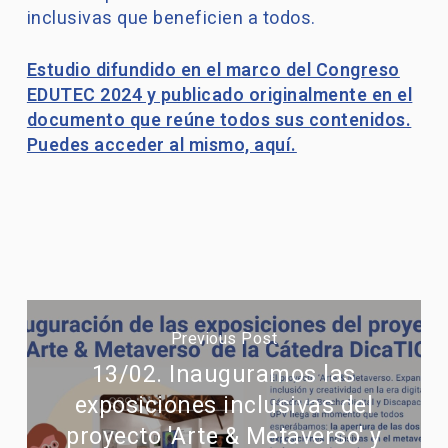
inclusivas que beneficien a todos.
Estudio difundido en el marco del Congreso
EDUTEC 2024 y publicado originalmente en el
documento que reúne todos sus contenidos.
Puedes acceder al mismo, aquí.
Previous Post
13/02. Inauguramos las
exposiciones inclusivas del
proyecto 'Arte & Metaverso' y