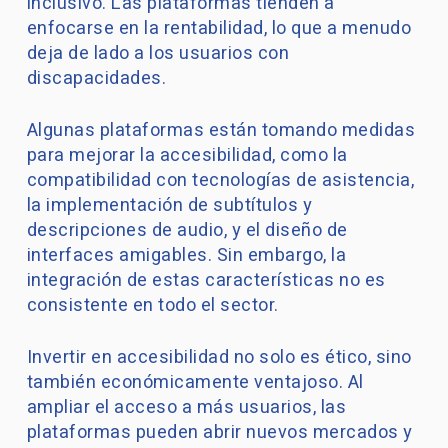
inclusivo. Las plataformas tienden a
enfocarse en la rentabilidad, lo que a menudo
deja de lado a los usuarios con
discapacidades.
Algunas plataformas están tomando medidas
para mejorar la accesibilidad, como la
compatibilidad con tecnologías de asistencia,
la implementación de subtítulos y
descripciones de audio, y el diseño de
interfaces amigables. Sin embargo, la
integración de estas características no es
consistente en todo el sector.
Invertir en accesibilidad no solo es ético, sino
también económicamente ventajoso. Al
ampliar el acceso a más usuarios, las
plataformas pueden abrir nuevos mercados y