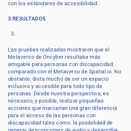
con los estándares de accesibilidad.
3.RESULTADOS
Las pruebas realizadas mostraron que el
Metaverso de Oncyber resultaba más
amigable para personas con discapacidad,
comparado con el Metaverso de Spatial.io. No
obstante, dista mucho de ser un espacio
inclusivo y accesible para todo tipo de
personas. Desde nuestra perspectiva, es
necesario, y posible, realizar pequeñas
acciones que marcarían una gran diferencia
para el acceso de las personas con
discapacidad tales como: la posibilidad de
generar descripciones de audio y desarrollar