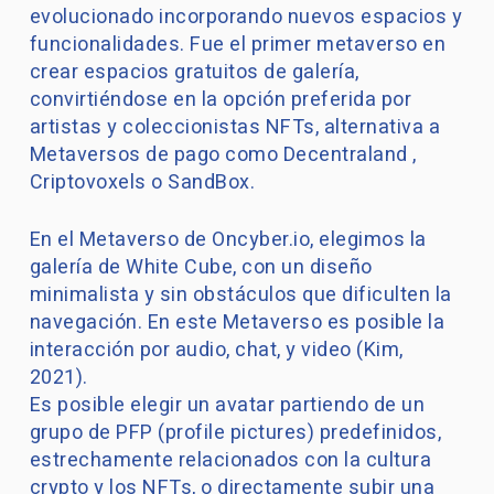
evolucionado incorporando nuevos espacios y
funcionalidades. Fue el primer metaverso en
crear espacios gratuitos de galería,
convirtiéndose en la opción preferida por
artistas y coleccionistas NFTs, alternativa a
Metaversos de pago como Decentraland ,
Criptovoxels o SandBox.
En el Metaverso de Oncyber.io, elegimos la
galería de White Cube, con un diseño
minimalista y sin obstáculos que dificulten la
navegación. En este Metaverso es posible la
interacción por audio, chat, y video (Kim,
2021).
Es posible elegir un avatar partiendo de un
grupo de PFP (profile pictures) predefinidos,
estrechamente relacionados con la cultura
crypto y los NFTs, o directamente subir una