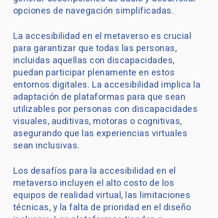
opciones de navegación simplificadas.
La accesibilidad en el metaverso es crucial
para garantizar que todas las personas,
incluidas aquellas con discapacidades,
puedan participar plenamente en estos
entornos digitales. La accesibilidad implica la
adaptación de plataformas para que sean
utilizables por personas con discapacidades
visuales, auditivas, motoras o cognitivas,
asegurando que las experiencias virtuales
sean inclusivas.
Los desafíos para la accesibilidad en el
metaverso incluyen el alto costo de los
equipos de realidad virtual, las limitaciones
técnicas, y la falta de prioridad en el diseño