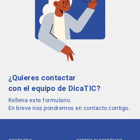
¿Quieres contactar
con el equipo de DicaTIC?
Rellena este formulario.
En breve nos pondremos en contacto contigo.