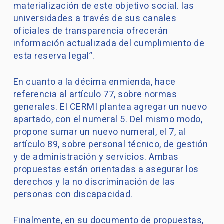
materialización de este objetivo social. las
universidades a través de sus canales
oficiales de transparencia ofrecerán
información actualizada del cumplimiento de
esta reserva legal”.
En cuanto a la décima enmienda, hace
referencia al artículo 77, sobre normas
generales. El CERMI plantea agregar un nuevo
apartado, con el numeral 5. Del mismo modo,
propone sumar un nuevo numeral, el 7, al
artículo 89, sobre personal técnico, de gestión
y de administración y servicios. Ambas
propuestas están orientadas a asegurar los
derechos y la no discriminación de las
personas con discapacidad.
Finalmente, en su documento de propuestas,