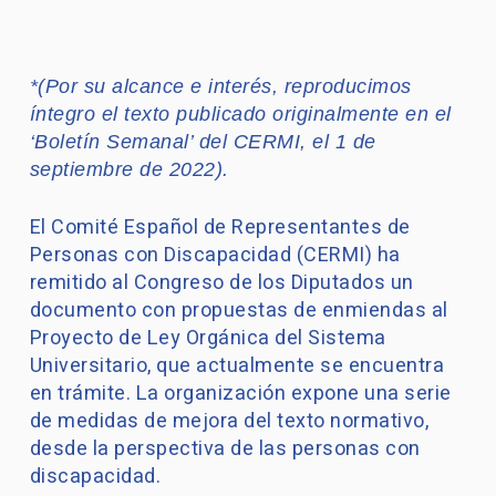
*(Por su alcance e interés, reproducimos
íntegro el texto publicado originalmente en el
‘Boletín Semanal’ del CERMI, el 1 de
septiembre de 2022).
El Comité Español de Representantes de
Personas con Discapacidad (CERMI) ha
remitido al Congreso de los Diputados un
documento con propuestas de enmiendas al
Proyecto de Ley Orgánica del Sistema
Universitario, que actualmente se encuentra
en trámite. La organización expone una serie
de medidas de mejora del texto normativo,
desde la perspectiva de las personas con
discapacidad.