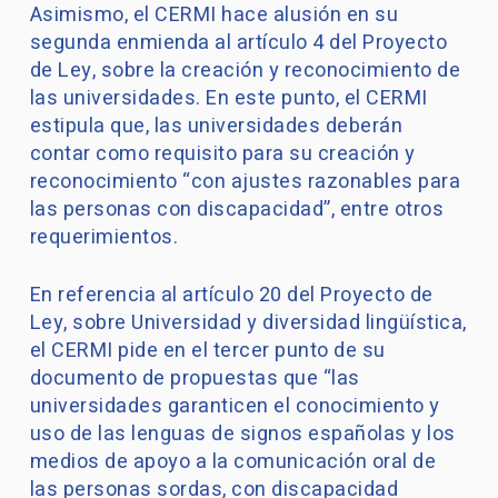
Asimismo, el CERMI hace alusión en su
segunda enmienda al artículo 4 del Proyecto
de Ley, sobre la creación y reconocimiento de
las universidades. En este punto, el CERMI
estipula que, las universidades deberán
contar como requisito para su creación y
reconocimiento “con ajustes razonables para
las personas con discapacidad”, entre otros
requerimientos.
En referencia al artículo 20 del Proyecto de
Ley, sobre Universidad y diversidad lingüística,
el CERMI pide en el tercer punto de su
documento de propuestas que “las
universidades garanticen el conocimiento y
uso de las lenguas de signos españolas y los
medios de apoyo a la comunicación oral de
las personas sordas, con discapacidad