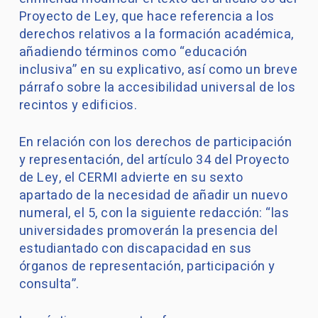
Proyecto de Ley, que hace referencia a los
derechos relativos a la formación académica,
añadiendo términos como “educación
inclusiva” en su explicativo, así como un breve
párrafo sobre la accesibilidad universal de los
recintos y edificios.
En relación con los derechos de participación
y representación, del artículo 34 del Proyecto
de Ley, el CERMI advierte en su sexto
apartado de la necesidad de añadir un nuevo
numeral, el 5, con la siguiente redacción: “las
universidades promoverán la presencia del
estudiantado con discapacidad en sus
órganos de representación, participación y
consulta”.