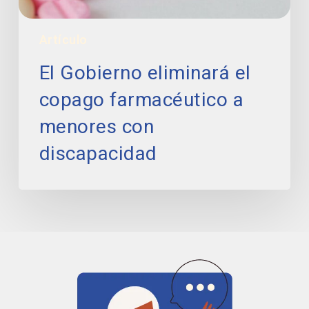
Artículo
El Gobierno eliminará el
copago farmacéutico a
menores con
discapacidad