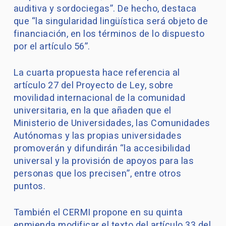
auditiva y sordociegas”. De hecho, destaca
que “la singularidad lingüística será objeto de
financiación, en los términos de lo dispuesto
por el artículo 56”.
La cuarta propuesta hace referencia al
artículo 27 del Proyecto de Ley, sobre
movilidad internacional de la comunidad
universitaria, en la que añaden que el
Ministerio de Universidades, las Comunidades
Autónomas y las propias universidades
promoverán y difundirán “la accesibilidad
universal y la provisión de apoyos para las
personas que los precisen”, entre otros
puntos.
También el CERMI propone en su quinta
enmienda modificar el texto del artículo 33 del