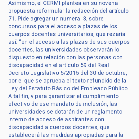
Asimismo, el CERMI plantea en su novena
propuesta reformular la redacción del artículo
71. Pide agregar un numeral 3, sobre
concursos para el acceso a plazas de los
cuerpos docentes universitarios, que rezaría
así: “en el acceso a las plazas de sus cuerpos
docentes, las universidades observarán lo
dispuesto en relación con las personas con
discapacidad en el artículo 59 del Real
Decreto Legislativo 5/2015 del 30 de octubre,
por el que se aprueba el texto refundido de la
Ley del Estatuto Básico del Empleado Público.
A tal fin, y para garantizar el cumplimiento
efectivo de ese mandato de inclusión, las
universidades se dotarán de un reglamento
interno de acceso de aspirantes con
discapacidad a cuerpos docentes, que
establecerá las medidas apropiadas para la