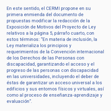
En este sentido, el CERMI propone en su
primera enmienda del documento de
propuestas modificar la redacción de la
Exposición de Motivos del Proyecto de Ley
relativos a la página 5, párrafo cuarto, con
estos términos: “En materia de inclusión, la
Ley materializa los principios y
requerimientos de la Convención internacional
de los Derechos de las Personas con
discapacidad, garantizando el acceso y el
progreso de las personas con discapacidad
en las universidades, incluyendo el deber de
éstas de garantizar un acceso universal a los
edificios y sus entornos físicos y virtuales, así
como al proceso de enseñanza-aprendizaje y
evaluación”.