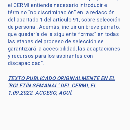
el CERMI entiende necesario introducir el
término “no discriminación” en la redacción
del apartado 1 del artículo 91, sobre selección
de personal. Además, incluir un breve párrafo,
que quedaría de la siguiente forma:” en todas
las etapas del proceso de selección se
garantizará la accesibilidad, las adaptaciones
y recursos para los aspirantes con
discapacidad”.
TEXTO PUBLICADO ORIGINALMENTE EN EL
‘BOLETÍN SEMANAL’ DEL CERMI, EL
1.09.2022. ACCESO, AQUÍ.