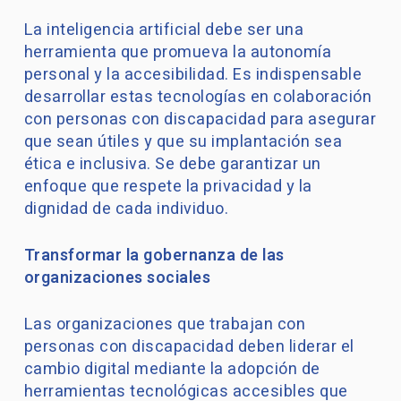
La inteligencia artificial debe ser una
herramienta que promueva la autonomía
personal y la accesibilidad. Es indispensable
desarrollar estas tecnologías en colaboración
con personas con discapacidad para asegurar
que sean útiles y que su implantación sea
ética e inclusiva. Se debe garantizar un
enfoque que respete la privacidad y la
dignidad de cada individuo.
Transformar la gobernanza de las
organizaciones sociales
Las organizaciones que trabajan con
personas con discapacidad deben liderar el
cambio digital mediante la adopción de
herramientas tecnológicas accesibles que