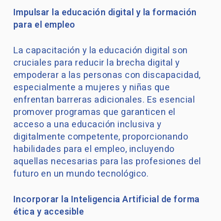
Impulsar la educación digital y la formación
para el empleo
La capacitación y la educación digital son
cruciales para reducir la brecha digital y
empoderar a las personas con discapacidad,
especialmente a mujeres y niñas que
enfrentan barreras adicionales. Es esencial
promover programas que garanticen el
acceso a una educación inclusiva y
digitalmente competente, proporcionando
habilidades para el empleo, incluyendo
aquellas necesarias para las profesiones del
futuro en un mundo tecnológico.
Incorporar la Inteligencia Artificial de forma
ética y accesible