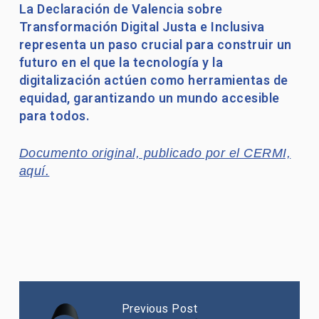
La Declaración de Valencia sobre
Transformación Digital Justa e Inclusiva
representa un paso crucial para construir un
futuro en el que la tecnología y la
digitalización actúen como herramientas de
equidad, garantizando un mundo accesible
para todos.
Documento original, publicado por el CERMI,
aquí.
Previous Post