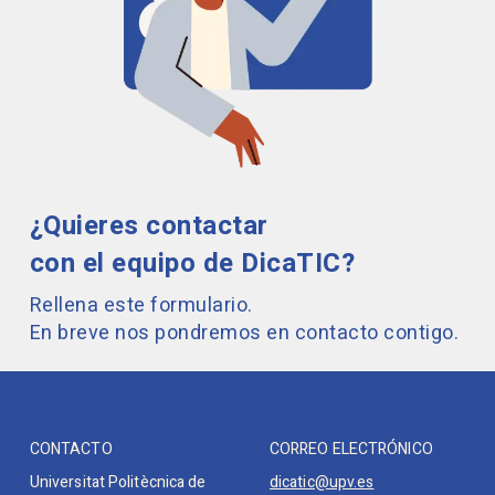
¿Quieres contactar
con el equipo de DicaTIC?
Rellena este formulario.
En breve nos pondremos en contacto contigo.
CONTACTO
CORREO ELECTRÓNICO
Universitat Politècnica de
dicatic@upv.es