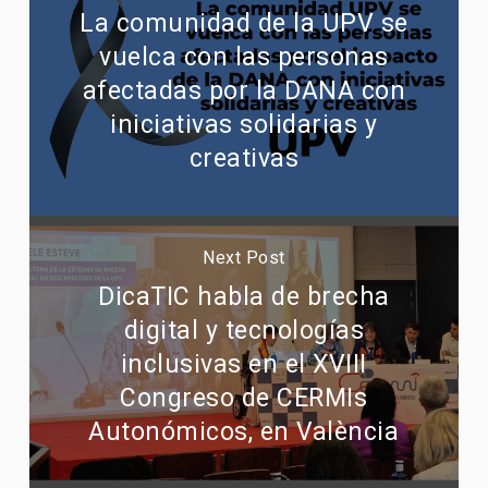
La comunidad de la UPV se
vuelca con las personas
afectadas por la DANA con
iniciativas solidarias y
creativas
Next Post
DicaTIC habla de brecha
digital y tecnologías
inclusivas en el XVIII
Congreso de CERMIs
Autonómicos, en València