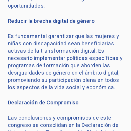
oportunidades.
Reducir la brecha digital de género
Es fundamental garantizar que las mujeres y
niñas con discapacidad sean beneficiarias
activas de la transformación digital. Es
necesario implementar políticas específicas y
programas de formación que aborden las
desigualdades de género en el ámbito digital,
promoviendo su participación plena en todos
los aspectos de la vida social y económica.
Declaración de Compromiso
Las conclusiones y compromisos de este
congreso se consolidan en la Declaración de