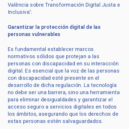
València sobre Transformación Digital Justa e
Inclusiva’:
Garantizar la protección digital de las
personas vulnerables
Es fundamental establecer marcos
normativos sólidos que protejan a las
personas con discapacidad en su interacción
digital. Es esencial que la voz de las personas
con discapacidad esté presente en el
desarrollo de dicha regulación. La tecnología
no debe ser una barrera, sino una herramienta
para eliminar desigualdades y garantizar el
acceso seguro a servicios digitales en todos
los ámbitos, asegurando que los derechos de
estas personas estén salvaguardados.