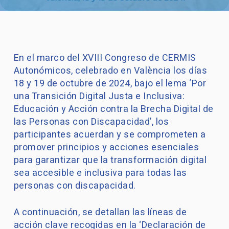
En el marco del XVIII Congreso de CERMIS
Autonómicos, celebrado en València los días
18 y 19 de octubre de 2024, bajo el lema ‘Por
una Transición Digital Justa e Inclusiva:
Educación y Acción contra la Brecha Digital de
las Personas con Discapacidad’, los
participantes acuerdan y se comprometen a
promover principios y acciones esenciales
para garantizar que la transformación digital
sea accesible e inclusiva para todas las
personas con discapacidad.
A continuación, se detallan las líneas de
acción clave recogidas en la ‘Declaración de