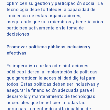
optimicen su gestión y participación social. La
tecnología debe fortalecer la capacidad de
incidencia de estas organizaciones,
asegurando que sus miembros y beneficiarios
participen activamente en la toma de
decisiones.
Promover políticas públicas inclusivas y
efectivas
Es imperativo que las administraciones
públicas lideren la implantación de políticas
que garanticen la accesibilidad digital para
todos. Estas políticas deben ser inclusivas y
asegurar la financiación adecuada para el
desarrollo y mantenimiento de tecnologías
accesibles que beneficien a todas las
personas, fomentando así la igualdad de