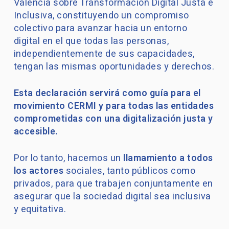
Valencia sobre Transformación Digital Justa e
Inclusiva, constituyendo un compromiso
colectivo para avanzar hacia un entorno
digital en el que todas las personas,
independientemente de sus capacidades,
tengan las mismas oportunidades y derechos.
Esta declaración servirá como guía para el
movimiento CERMI y para todas las entidades
comprometidas con una digitalización justa y
accesible.
Por lo tanto, hacemos un
llamamiento a todos
los actores
sociales, tanto públicos como
privados, para que trabajen conjuntamente en
asegurar que la sociedad digital sea inclusiva
y equitativa.