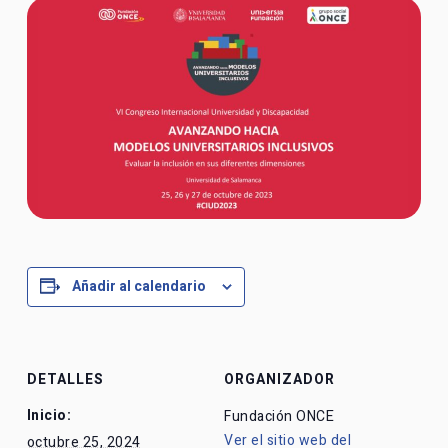
Añadir al calendario
DETALLES
ORGANIZADOR
Inicio:
Fundación ONCE
Ver el sitio web del
octubre 25, 2024