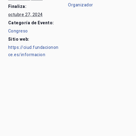
Organizador
Finaliza:
octubre 27, 2024
Categoría de Evento:
Congreso
Sitio web:
https://ciud.fundacionon
ce.es/informacion