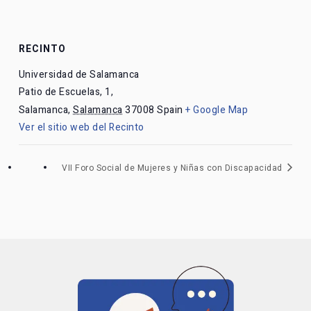
RECINTO
Universidad de Salamanca
Patio de Escuelas, 1,
Salamanca
,
Salamanca
37008
Spain
+ Google Map
Ver el sitio web del Recinto
VII Foro Social de Mujeres y Niñas con Discapacidad