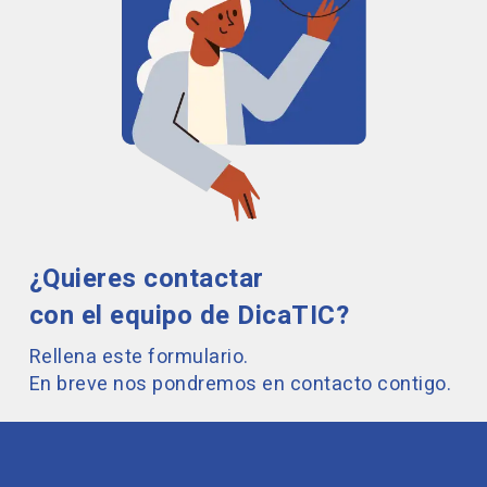
¿Quieres contactar
con el equipo de DicaTIC?
Rellena este formulario.
En breve nos pondremos en contacto contigo.